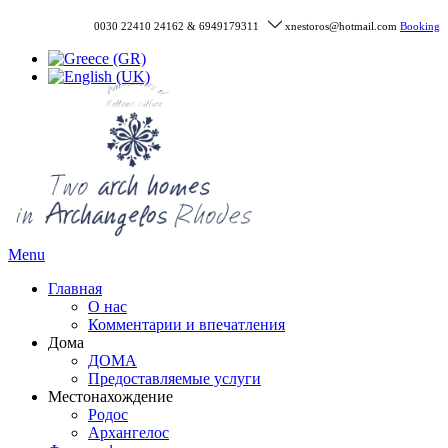
0030 22410 24162 & 6949179311
xnestoros@hotmail.com
Booking
Menu
Главная
О нас
Комментарии и впечатления
Дома
ДОМА
Предоставляемые услуги
Местонахождение
Родос
Архангелос