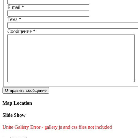
E-mail
*
Тема
*
Сообщение
*
Отправить сообщение
Map Location
Slide Show
Unite Gallery Error - gallery js and css files not included