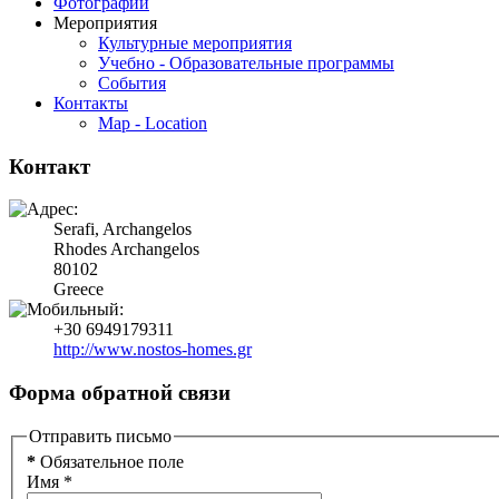
Фотографии
Мероприятия
Культурные мероприятия
Учебно - Образовательные программы
События
Контакты
Map - Location
Контакт
Serafi, Archangelos
Rhodes Archangelos
80102
Greece
+30 6949179311
http://www.nostos-homes.gr
Форма обратной связи
Отправить письмо
*
Обязательное поле
Имя
*