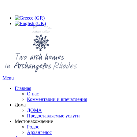
Menu
Главная
О нас
Комментарии и впечатления
Дома
ДОМА
Предоставляемые услуги
Местонахождение
Родос
Архангелос