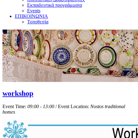
Εκπαιδευτικά προγράμματα
Events
ΕΠΙΚΟΙΝΩΝΙΑ
Τοποθεσία
workshop
Event Time:
09:00 - 13:00
/ Event Location:
Nostos traditional
homes