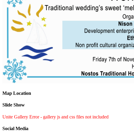
Map Location
Slide Show
Unite Gallery Error - gallery js and css files not included
Social Media