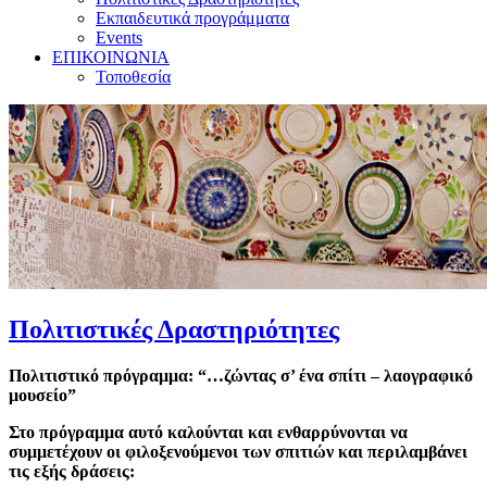
Εκπαιδευτικά προγράμματα
Events
ΕΠΙΚΟΙΝΩΝΙΑ
Τοποθεσία
Πολιτιστικές Δραστηριότητες
Πολιτιστικό πρόγραμμα: “…ζώντας σ’ ένα σπίτι – λαογραφικό
μουσείο”
Στο πρόγραμμα αυτό καλούνται και ενθαρρύνονται να
συμμετέχουν οι φιλοξενούμενοι των σπιτιών και περιλαμβάνει
τις εξής δράσεις: